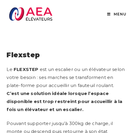
MENU
Flexstep
Le
FLEXSTEP
est un escalier ou un élévateur selon
votre besoin : ses marches se transforment en
plate-forme pour accueillir un fauteuil roulant.
C’est une solution idéale lorsque l’espace
disponible est trop restreint pour accueillir à la
fois un élévateur et un escalier.
Pouvant supporter jusqu’à 300kg de charge, il
monte ou descend puis retourne à son état