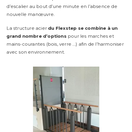
d’escalier au bout d’une minute en l’absence de
nouvelle manœuvre.
La structure acier
du Flexstep se combine à un
grand nombre d’options
pour les marches et
mains-courantes (bois, verre …) afin de l’harmoniser
avec son environnement.