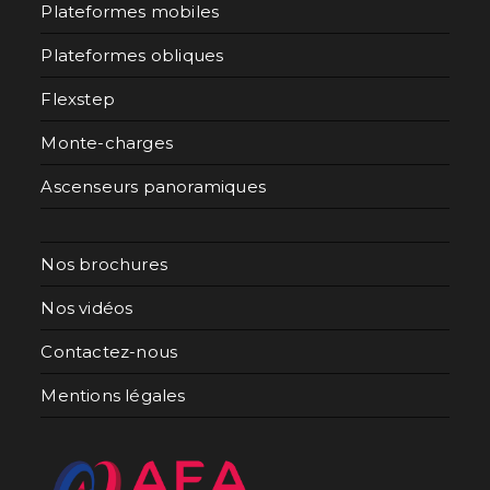
Plateformes mobiles
Plateformes obliques
Flexstep
Monte-charges
Ascenseurs panoramiques
Nos brochures
Nos vidéos
Contactez-nous
Mentions légales