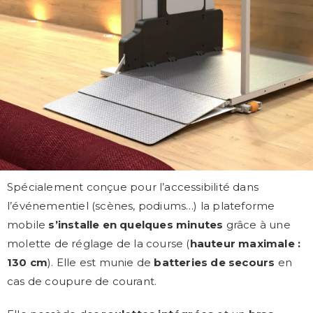
Spécialement conçue pour l’accessibilité dans
l’événementiel (scènes, podiums…) la plateforme
mobile
s’installe en quelques minutes
grâce à une
molette de réglage de la course (
hauteur maximale :
130 cm
). Elle est munie de
batteries de secours
en
cas de coupure de courant.