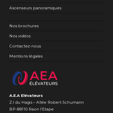
Ascenseurs panoramiques
Nos brochures
Nos vidéos
Contactez-nous
Mentions légales
A.E.A Elévateurs
Z.I du Hagis – Allée Robert Schumann
BP-88110 Raon l’Etape