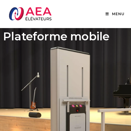
MENU
Plateforme mobile