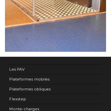
Les PAV
Plateformes mobiles
Plateformes obliques
Flexstep
Monte-charges