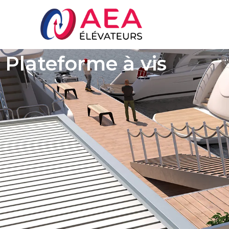
Plateforme à vis