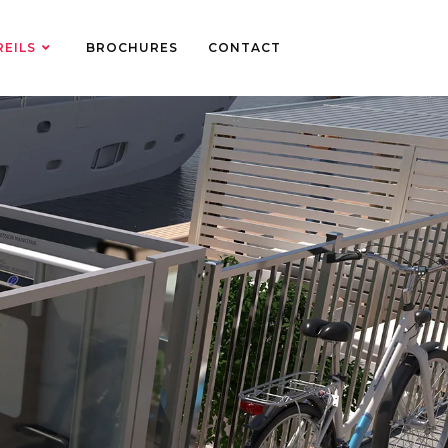
REILS
BROCHURES
CONTACT