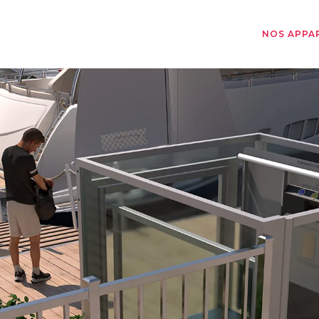
NOS APPA