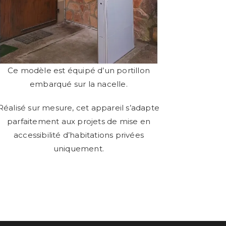
Ce modèle est équipé d’un portillon
embarqué sur la nacelle.
Réalisé sur mesure, cet appareil s’adapte
parfaitement aux projets de mise en
accessibilité d’habitations privées
uniquement.